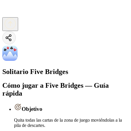
Solitario Five Bridges
Cómo jugar a Five Bridges — Guía
rápida
Objetivo
Quita todas las cartas de la zona de juego moviéndolas a la
pila de descartes.