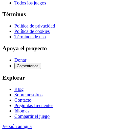
Todos los juegos
Términos
Política de privacidad
Política de cookies
Términos de uso
Apoya el proyecto
Donar
Comentarios
Explorar
Blog
Sobre nosotros
Contacto
Preguntas frecuentes
Idiomas
Compartir el juego
Versión antigua