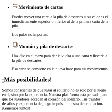
Movimiento de cartas
Puedes mover una carta a la pila de descartes si su valor es el
inmediatamente superior o inferior al de la primera carta de la
pila.
Los palos no importan.
Montón y pila de descartes
Haz clic en el mazo para dar la vuelta a una carta y llevarla a
la pila de descartes.
Esa carta se convierte en la nueva base para tus movimientos.
¡Más posibilidades!
Somos conscientes de que jugar al solitario no es solo por el juego
en sí, sino por la experiencia. Nuestra plataforma está pensada para
que los jugadores accedan al corazón del solitario. Tus triunfos,
desafíos y experiencia de juego impulsan nuestra determinación.
¡Ganemos juntos!