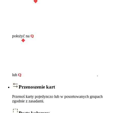
położyć na
Q
lub
Q
.
Przenoszenie kart
Przenoś karty pojedynczo lub w posortowanych grupach
zgodnie z zasadami.