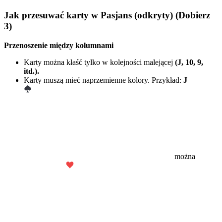
Jak przesuwać karty w Pasjans (odkryty) (Dobierz
3)
Przenoszenie między kolumnami
Karty można kłaść tylko w kolejności malejącej
(J, 10, 9,
itd.).
Karty muszą mieć naprzemienne kolory. Przykład:
J
można