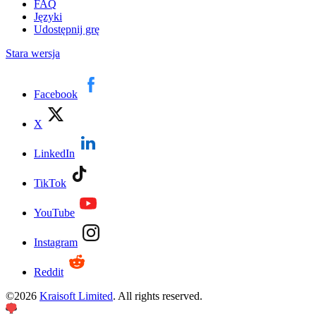
FAQ
Języki
Udostępnij grę
Stara wersja
Facebook
X
LinkedIn
TikTok
YouTube
Instagram
Reddit
©
2026
Kraisoft Limited
. All rights reserved.