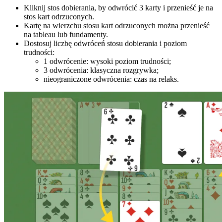
Kliknij stos dobierania, by odwrócić 3 karty i przenieść je na
stos kart odrzuconych.
Kartę na wierzchu stosu kart odrzuconych można przenieść
na tableau lub fundamenty.
Dostosuj liczbę odwróceń stosu dobierania i poziom
trudności:
1 odwrócenie: wysoki poziom trudności;
3 odwrócenia: klasyczna rozgrywka;
nieograniczone odwrócenia: czas na relaks.