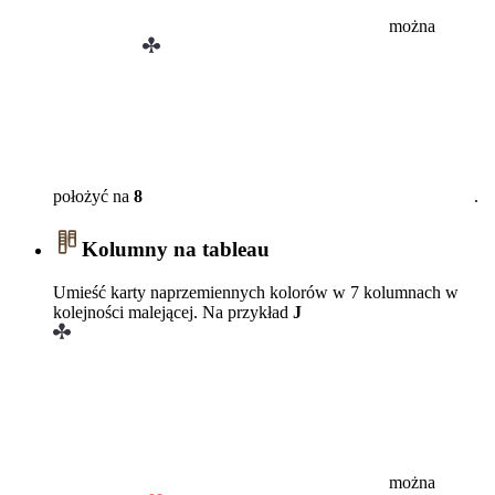
można
położyć na
8
.
Kolumny na tableau
Umieść karty naprzemiennych kolorów w 7 kolumnach w
kolejności malejącej. Na przykład
J
można