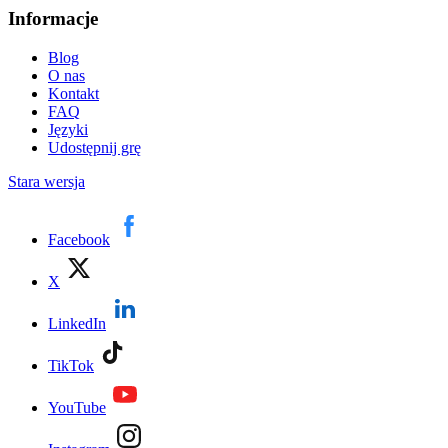
Informacje
Blog
O nas
Kontakt
FAQ
Języki
Udostępnij grę
Stara wersja
Facebook
X
LinkedIn
TikTok
YouTube