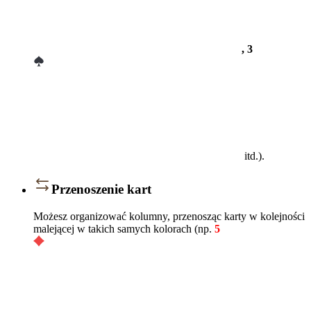
, 3
itd.).
Przenoszenie kart
Możesz organizować kolumny, przenosząc karty w kolejności
malejącej w takich samych kolorach (np.
5