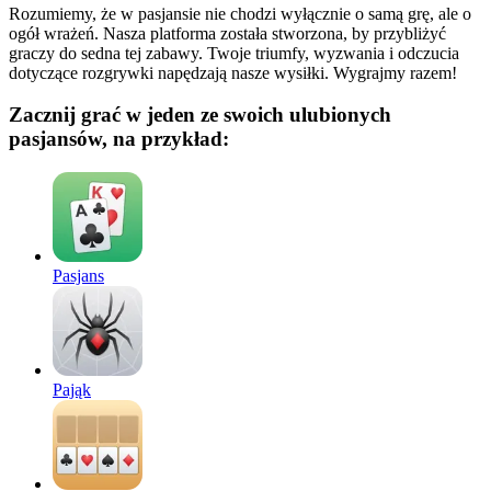
Rozumiemy, że w pasjansie nie chodzi wyłącznie o samą grę, ale o
ogół wrażeń. Nasza platforma została stworzona, by przybliżyć
graczy do sedna tej zabawy. Twoje triumfy, wyzwania i odczucia
dotyczące rozgrywki napędzają nasze wysiłki. Wygrajmy razem!
Zacznij grać w jeden ze swoich ulubionych
pasjansów, na przykład:
Pasjans
Pająk