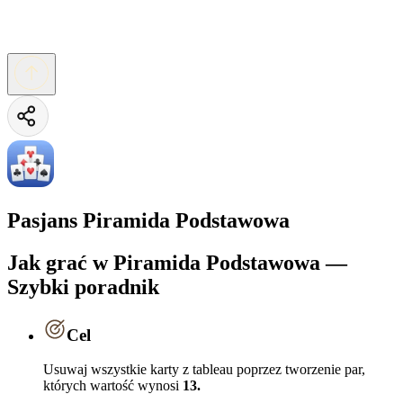
Pasjans Piramida Podstawowa
Jak grać w Piramida Podstawowa —
Szybki poradnik
Cel
Usuwaj wszystkie karty z tableau poprzez tworzenie par,
których wartość wynosi
13.