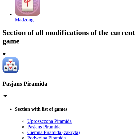
Madżong
Section of all modifications of the current
game
Pasjans Piramida
Section with list of games
Uproszczona Piramida
Pasjans Piramida
Ciemna Piramida (zakryta)
Podwójna Piramida