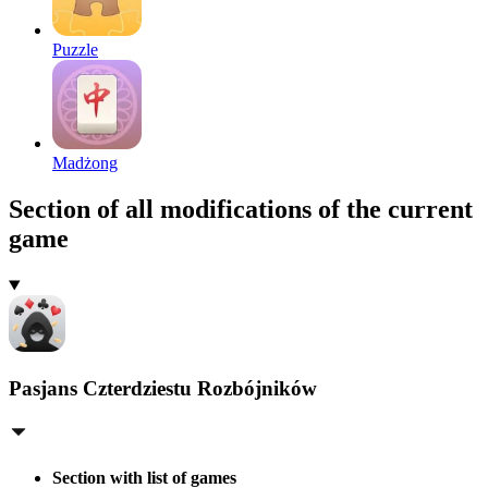
Puzzle
Madżong
Section of all modifications of the current
game
Pasjans Czterdziestu Rozbójników
Section with list of games