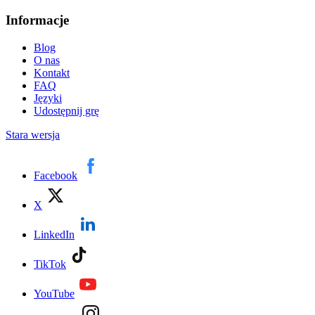
Informacje
Blog
O nas
Kontakt
FAQ
Języki
Udostępnij grę
Stara wersja
Facebook
X
LinkedIn
TikTok
YouTube