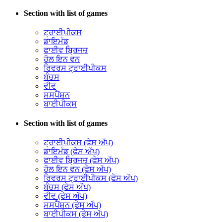
Section with list of games
ਟ੍ਰਾਈਪੀਕਸ
ਡਾਇਮੰਡ
ਫਾਈਵ ਬ੍ਰਿਜਜ਼
ਹੋਲ ਇਨ ਵਨ
ਰਿਵਰਸ ਟ੍ਰਾਈਪੀਕਸ
ਬੰਚਸ
ਵੀਵ
ਸਸਪੈਂਸ਼ਨ
ਬਾਈਪੀਕਸ
Section with list of games
ਟ੍ਰਾਈਪੀਕਸ (ਫੇਸ ਅੱਪ)
ਡਾਇਮੰਡ (ਫੇਸ ਅੱਪ)
ਫਾਈਵ ਬ੍ਰਿਜਜ਼ (ਫੇਸ ਅੱਪ)
ਹੋਲ ਇਨ ਵਨ (ਫੇਸ ਅੱਪ)
ਰਿਵਰਸ ਟ੍ਰਾਈਪੀਕਸ (ਫੇਸ ਅੱਪ)
ਬੰਚਸ (ਫੇਸ ਅੱਪ)
ਵੀਵ (ਫੇਸ ਅੱਪ)
ਸਸਪੈਂਸ਼ਨ (ਫੇਸ ਅੱਪ)
ਬਾਈਪੀਕਸ (ਫੇਸ ਅੱਪ)