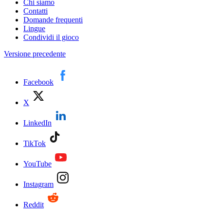
Chi siamo
Contatti
Domande frequenti
Lingue
Condividi il gioco
Versione precedente
Facebook
X
LinkedIn
TikTok
YouTube
Instagram
Reddit