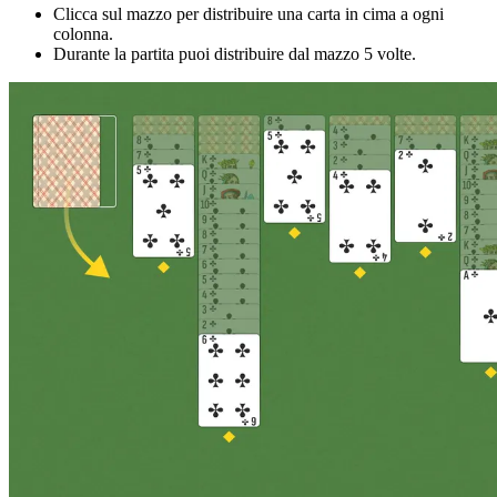
Clicca sul mazzo per distribuire una carta in cima a ogni
colonna.
Durante la partita puoi distribuire dal mazzo 5 volte.