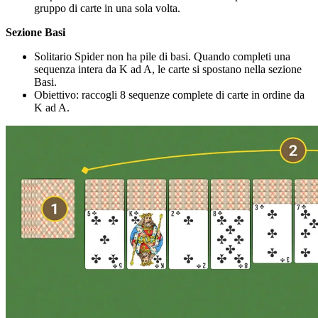
gruppo di carte in una sola volta.
Sezione Basi
Solitario Spider non ha pile di basi. Quando completi una
sequenza intera da K ad A, le carte si spostano nella sezione
Basi.
Obiettivo: raccogli 8 sequenze complete di carte in ordine da
K ad A.