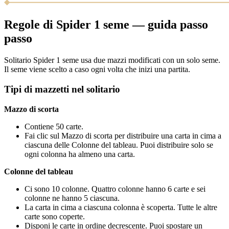
Regole di Spider 1 seme — guida passo
passo
Solitario Spider 1 seme usa due mazzi modificati con un solo seme.
Il seme viene scelto a caso ogni volta che inizi una partita.
Tipi di mazzetti nel solitario
Mazzo di scorta
Contiene 50 carte.
Fai clic sul Mazzo di scorta per distribuire una carta in cima a
ciascuna delle Colonne del tableau. Puoi distribuire solo se
ogni colonna ha almeno una carta.
Colonne del tableau
Ci sono 10 colonne. Quattro colonne hanno 6 carte e sei
colonne ne hanno 5 ciascuna.
La carta in cima a ciascuna colonna è scoperta. Tutte le altre
carte sono coperte.
Disponi le carte in ordine decrescente. Puoi spostare un