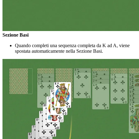
Sezione Basi
Quando completi una sequenza completa da K ad A, viene
spostata automaticamente nella Sezione Basi.