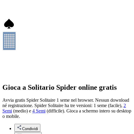
Gioca a Solitario Spider online gratis
Avvia gratis Spider Solitaire 1 seme nel browser. Nessun download
né registrazione. Spider Solitaire ha tre versioni: 1 seme (facile),
2
Semi
(medio) e
4 Semi
(difficile). Gioca a schermo intero su desktop
o mobile.
Condividi