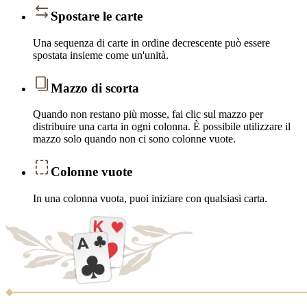
Spostare le carte
Una sequenza di carte in ordine decrescente può essere
spostata insieme come un'unità.
Mazzo di scorta
Quando non restano più mosse, fai clic sul mazzo per
distribuire una carta in ogni colonna. È possibile utilizzare il
mazzo solo quando non ci sono colonne vuote.
Colonne vuote
In una colonna vuota, puoi iniziare con qualsiasi carta.