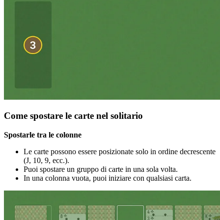
Come spostare le carte nel solitario
Spostarle tra le colonne
Le carte possono essere posizionate solo in ordine decrescente
(J, 10, 9, ecc.).
Puoi spostare un gruppo di carte in una sola volta.
In una colonna vuota, puoi iniziare con qualsiasi carta.