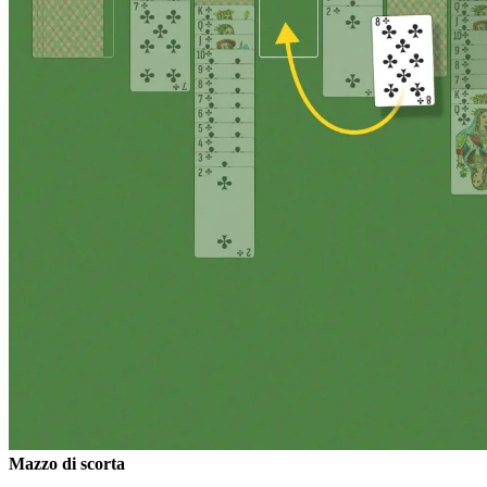
Mazzo di scorta