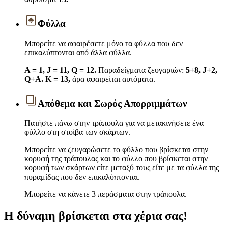
Φύλλα
Μπορείτε να αφαιρέσετε μόνο τα φύλλα που δεν
επικαλύπτονται από άλλα φύλλα.
A = 1, J = 11, Q = 12.
Παραδείγματα ζευγαριών:
5+8, J+2,
Q+A.
K = 13,
άρα αφαιρείται αυτόματα.
Απόθεμα και Σωρός Απορριμμάτων
Πατήστε πάνω στην τράπουλα για να μετακινήσετε ένα
φύλλο στη στοίβα των σκάρτων.
Μπορείτε να ζευγαρώσετε το φύλλο που βρίσκεται στην
κορυφή της τράπουλας και το φύλλο που βρίσκεται στην
κορυφή των σκάρτων είτε μεταξύ τους είτε με τα φύλλα της
πυραμίδας που δεν επικαλύπτονται.
Μπορείτε να κάνετε 3 περάσματα στην τράπουλα.
Η δύναμη βρίσκεται στα χέρια σας!