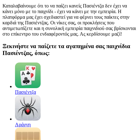
Καταλαβαίνουμε ότι το να παίζει κανείς Πασιέντζα δεν έχει να
κάνει μόνο με το παιχνίδι - έχει να κάνει με την εμπειρία. Η
πλατφόρμα μας έχει σχεδιαστεί για να φέρνει τους παίκτες στην
καρδιά της Πασιέντζας. Οι νίκες σας, οι προκλήσεις που
αντιμετωπίζετε και η συνολική εμπειρία παιχνιδιού σας βρίσκονται
στο επίκεντρο του ενδιαφέροντός μας. Ας κερδίσουμε μαζί!
Ξεκινήστε να παίζετε τα αγαπημένα σας παιχνίδια
Πασιέντζας, όπως:
Πασιέντζα
Αράχνη