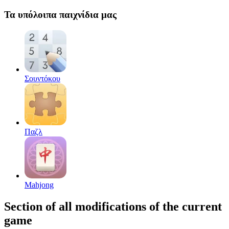
Τα υπόλοιπα παιχνίδια μας
Σουντόκου
Παζλ
Mahjong
Section of all modifications of the current
game