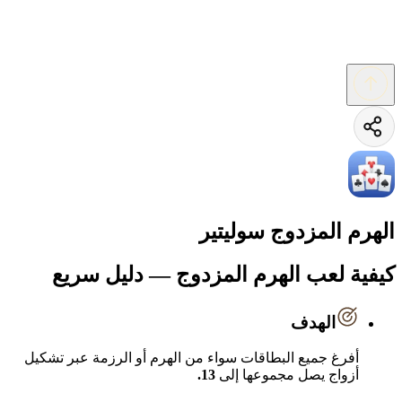
الهرم المزدوج سوليتير
كيفية لعب الهرم المزدوج — دليل سريع
الهدف
أفرغ جميع البطاقات سواء من الهرم أو الرزمة عبر تشكيل
أزواج يصل مجموعها إلى
13.