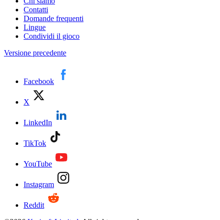
Chi siamo
Contatti
Domande frequenti
Lingue
Condividi il gioco
Versione precedente
Facebook
X
LinkedIn
TikTok
YouTube
Instagram
Reddit