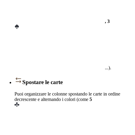
, 3
...).
Spostare le carte
Puoi organizzare le colonne spostando le carte in ordine
decrescente e alternando i colori (come
5