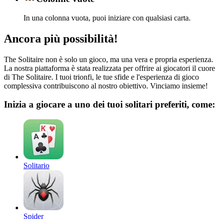
In una colonna vuota, puoi iniziare con qualsiasi carta.
Ancora più possibilità!
The Solitaire non è solo un gioco, ma una vera e propria esperienza.
La nostra piattaforma è stata realizzata per offrire ai giocatori il cuore
di The Solitaire. I tuoi trionfi, le tue sfide e l'esperienza di gioco
complessiva contribuiscono al nostro obiettivo. Vinciamo insieme!
Inizia a giocare a uno dei tuoi solitari preferiti, come:
Solitario
Spider