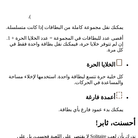
).
يمكنك نقل مجموعة كاملة من البطاقات إذا كانت متسلسلة.
أقصى عدد للبطاقات في المجموعة = عدد الخلايا الحرة + 1.
إن لم تتوفر خلايا حرة، فيمكنك نقل بطاقة واحدة فقط في
كل مرة.
الخلايا الحرة
كل خلية حرة تتسع لبطاقة واحدة. استخدمها لإخلاء مساحة
والمساعدة في الحركات.
أعمدة فارغة
يمكنك بدء عمود فارغ بأي بطاقة.
أحسنت، ثابر!
ندرك بأن لعب Solitaire لا يقتصر على اللعبة فحسب، بل على