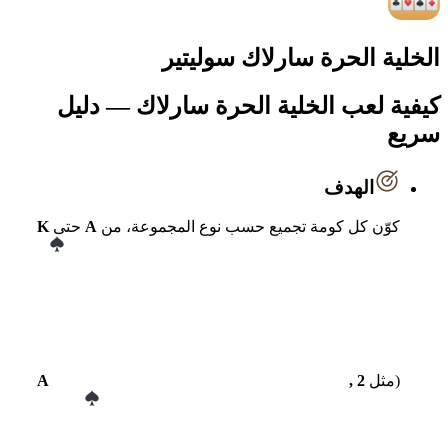
الخلية الحرة سارلاك سوليتير
كيفية لعب الخلية الحرة سارلاك — دليل
سريع
الهدف
كوّن كل كومة تجميع حسب نوع المجموعة، من
A
حتى
K
(مثل
, 2
A