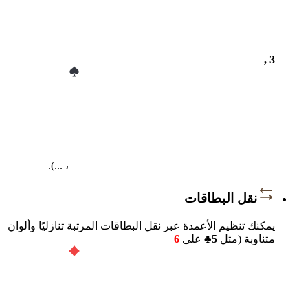
, 3
، ...).
نقل البطاقات
يمكنك تنظيم الأعمدة عبر نقل البطاقات المرتبة تنازليًا وألوان
متناوبة (مثل
5♣
على
6