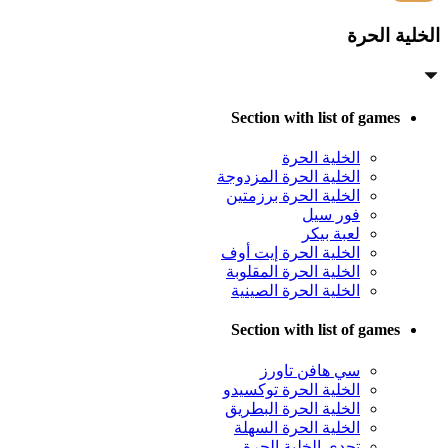
الخلية الحرة
Section with list of games
الخلية الحرة
الخلية الحرة المزدوجة
الخلية الحرة برزمتين
فور سيل
لعبة بيكر
الخلية الحرة إيت أوف
الخلية الحرة المقلوبة
الخلية الحرة الصينية
Section with list of games
سي هافن تاورز
الخلية الحرة توكسيدو
الخلية الحرة البطريق
الخلية الحرة السهلة
تحدي الخلية الحرة