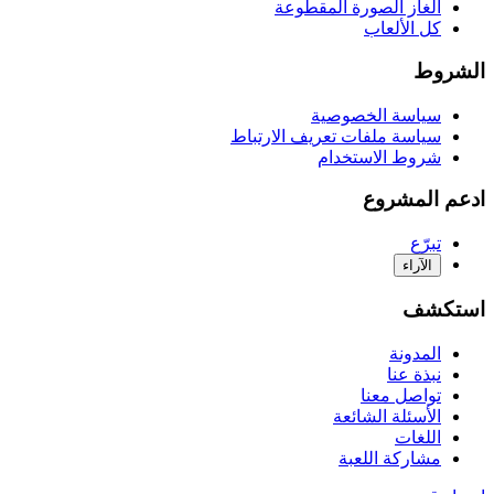
ألغاز الصورة المقطوعة
كل الألعاب
الشروط
سياسة الخصوصية
سياسة ملفات تعريف الارتباط
شروط الاستخدام
ادعم المشروع
تبرّع
الآراء
استكشف
المدونة
نبذة عنا
تواصل معنا
الأسئلة الشائعة
اللغات
مشاركة اللعبة