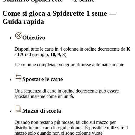
Come si gioca a Spiderette 1 seme —
Guida rapida
Obiettivo
Disponi tutte le carte in 4 colonne in ordine decrescente da
K
ad
A
(ad esempio,
10, 9, 8
).
Le colonne completate vengono rimosse automaticamente.
Spostare le carte
Una sequenza di carte in ordine decrescente può essere
spostata insieme come un'unità.
Mazzo di scorta
Quando non restano più mosse, fai clic sul mazzo per
distribuire una carta in ogni colonna. È possibile utilizzare il
mazzo solo quando non ci sono colonne vuote.