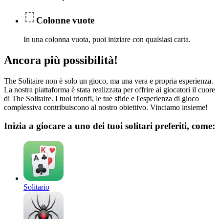
Colonne vuote
In una colonna vuota, puoi iniziare con qualsiasi carta.
Ancora più possibilità!
The Solitaire non è solo un gioco, ma una vera e propria esperienza.
La nostra piattaforma è stata realizzata per offrire ai giocatori il cuore
di The Solitaire. I tuoi trionfi, le tue sfide e l'esperienza di gioco
complessiva contribuiscono al nostro obiettivo. Vinciamo insieme!
Inizia a giocare a uno dei tuoi solitari preferiti, come:
Solitario