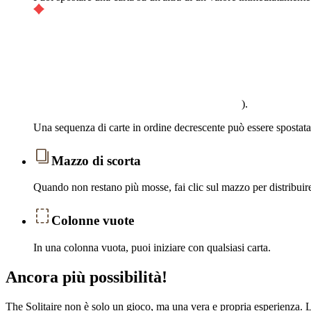
).
Una sequenza di carte in ordine decrescente può essere spostat
Mazzo di scorta
Quando non restano più mosse, fai clic sul mazzo per distribuir
Colonne vuote
In una colonna vuota, puoi iniziare con qualsiasi carta.
Ancora più possibilità!
The Solitaire non è solo un gioco, ma una vera e propria esperienza. La no