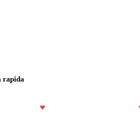
a rapida