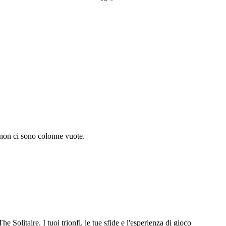
 non ci sono colonne vuote.
e Solitaire. I tuoi trionfi, le tue sfide e l'esperienza di gioco