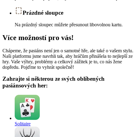
Prázdné sloupce
Na prázdný sloupec můžete přesunout libovolnou kartu.
Více možností pro vás!
Chápeme, že pasiáns není jen o samotné hře, ale také o vašem stylu.
Naši platformu jsme navrhli tak, aby hráčům přinášela to nejlepší ze
hry. Vaše výhry, problémy a celkový zážitek je to, co nás žene
dopředu. Pojďme to vyhrát společně!
Zahrajte si některou ze svých oblíbených
pasiánsových her:
Solitaire