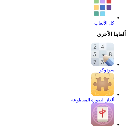
كل الألعاب
ألعابنا الأخرى
سودوكو
ألغاز الصورة المقطوعة