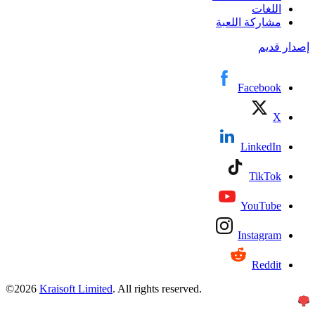
اللغات
مشاركة اللعبة
إصدار قديم
Facebook
X
LinkedIn
TikTok
YouTube
Instagram
Reddit
©
2026
Kraisoft Limited
. All rights reserved.