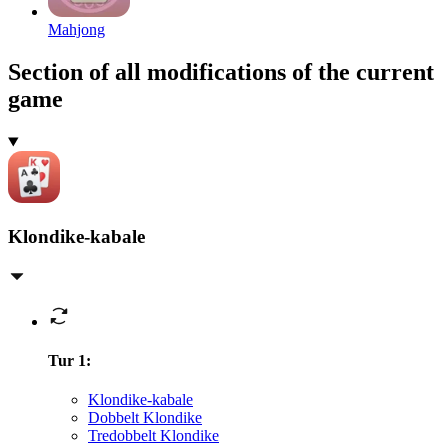
Mahjong
Section of all modifications of the current
game
Klondike-kabale
Tur 1
:
Klondike-kabale
Dobbelt Klondike
Tredobbelt Klondike