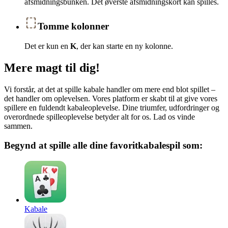
afsmidningsbunken. Det øverste afsmidningskort kan spilles.
Tomme kolonner
Det er kun en
K
, der kan starte en ny kolonne.
Mere magt til dig!
Vi forstår, at det at spille kabale handler om mere end blot spillet –
det handler om oplevelsen. Vores platform er skabt til at give vores
spillere en fuldendt kabaleoplevelse. Dine triumfer, udfordringer og
overordnede spilleoplevelse betyder alt for os. Lad os vinde
sammen.
Begynd at spille alle dine favoritkabalespil som:
Kabale