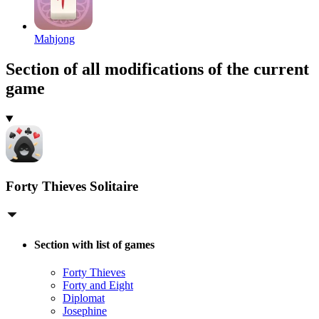
Mahjong
Section of all modifications of the current
game
Forty Thieves Solitaire
Section with list of games
Forty Thieves
Forty and Eight
Diplomat
Josephine