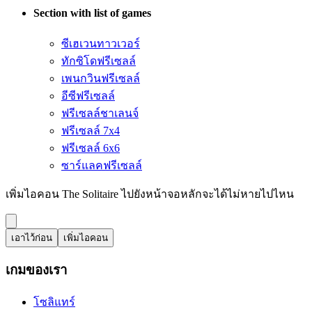
Section with list of games
ซีเฮเวนทาวเวอร์
ทักซิโดฟรีเซลล์
เพนกวินฟรีเซลล์
อีซีฟรีเซลล์
ฟรีเซลล์ชาเลนจ์
ฟรีเซลล์ 7x4
ฟรีเซลล์ 6x6
ซาร์แลคฟรีเซลล์
เพิ่มไอคอน The Solitaire ไปยังหน้าจอหลักจะได้ไม่หายไปไหน
เอาไว้ก่อน
เพิ่มไอคอน
เกมของเรา
โซลิแทร์