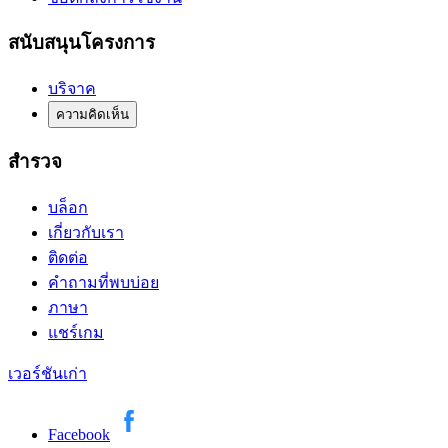
สนับสนุนโครงการ
บริจาค
ความคิดเห็น
สำรวจ
บล็อก
เกี่ยวกับเรา
ติดต่อ
คำถามที่พบบ่อย
ภาษา
แชร์เกม
เวอร์ชันเก่า
Facebook