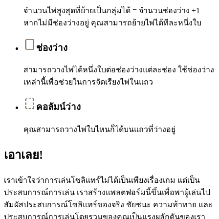
จำนวนไพ่สูงสุดที่ย้ายเป็นกลุ่มได้ = จำนวนช่องว่าง +1
หากไม่มีช่องว่างอยู่ คุณสามารถย้ายไพ่ได้ทีละหนึ่งใบ
ช่องว่าง
สามารถวางไพ่ได้หนึ่งใบต่อช่องว่างแต่ละช่อง ใช้ช่องว่าง
เหล่านี้เพื่อช่วยในการจัดเรียงไพ่ในแถว
คอลัมน์ว่าง
คุณสามารถวางไพ่ใบไหนก็ได้บนแถวที่ว่างอยู่
เอาเลย!
เราเข้าใจว่าการเล่นโซลิแทร์ไม่ได้เป็นเพียงเรื่องเกม แต่เป็น
ประสบการณ์การเล่น เราสร้างแพลตฟอร์มนี้ขึ้นเพื่อพาผู้เล่นไป
สัมผัสประสบการณ์โซลิแทร์ของจริง ชัยชนะ ความท้าทาย และ
ประสบการณ์การเล่นโดยรวมของคุณเป็นแรงผลักดันของเรา