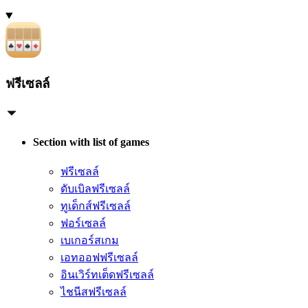
ฟรีเซลล์
Section with list of games
ฟรีเซลล์
ดับเบิลฟรีเซลล์
ทูเด็กส์ฟรีเซลล์
ฟอร์เซลล์
เบเกอร์สเกม
เอทออฟฟรีเซลล์
อินเวิร์ทเต็ดฟรีเซลล์
ไชนีสฟรีเซลล์