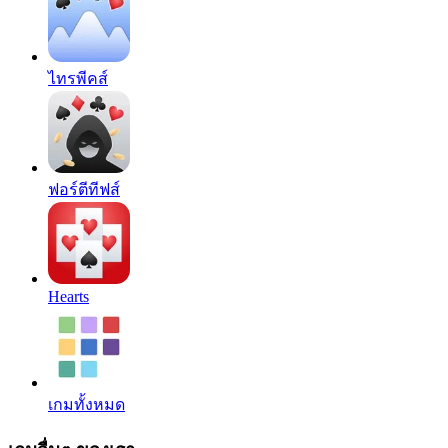
ไทรพีคส์
ฟอร์ตีทีฟส์
Hearts
เกมทั้งหมด