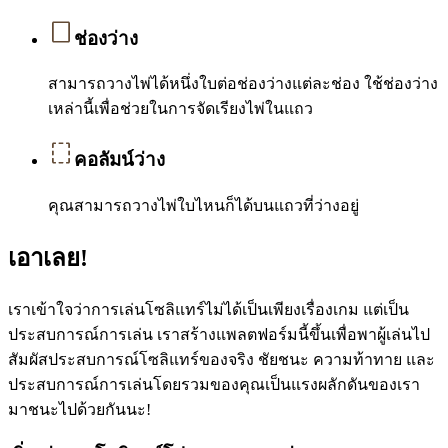
ช่องว่าง
สามารถวางไพ่ได้หนึ่งใบต่อช่องว่างแต่ละช่อง ใช้ช่องว่าง
เหล่านี้เพื่อช่วยในการจัดเรียงไพ่ในแถว
คอลัมน์ว่าง
คุณสามารถวางไพ่ใบไหนก็ได้บนแถวที่ว่างอยู่
เอาเลย!
เราเข้าใจว่าการเล่นโซลิแทร์ไม่ได้เป็นเพียงเรื่องเกม แต่เป็น
ประสบการณ์การเล่น เราสร้างแพลตฟอร์มนี้ขึ้นเพื่อพาผู้เล่นไป
สัมผัสประสบการณ์โซลิแทร์ของจริง ชัยชนะ ความท้าทาย และ
ประสบการณ์การเล่นโดยรวมของคุณเป็นแรงผลักดันของเรา
มาชนะไปด้วยกันนะ!