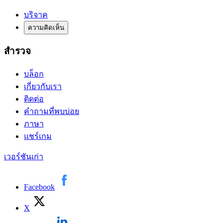
บริจาค
ความคิดเห็น
สำรวจ
บล็อก
เกี่ยวกับเรา
ติดต่อ
คำถามที่พบบ่อย
ภาษา
แชร์เกม
เวอร์ชันเก่า
Facebook
X