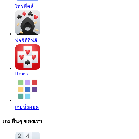
ไทรพีคส์
ฟอร์ตีทีฟส์
Hearts
เกมทั้งหมด
เกมอื่นๆ ของเรา