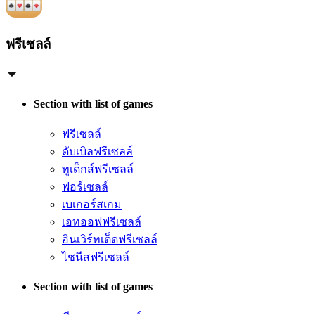
ฟรีเซลล์
Section with list of games
ฟรีเซลล์
ดับเบิลฟรีเซลล์
ทูเด็กส์ฟรีเซลล์
ฟอร์เซลล์
เบเกอร์สเกม
เอทออฟฟรีเซลล์
อินเวิร์ทเต็ดฟรีเซลล์
ไชนีสฟรีเซลล์
Section with list of games