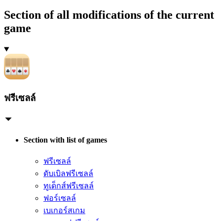
Section of all modifications of the current
game
ฟรีเซลล์
Section with list of games
ฟรีเซลล์
ดับเบิลฟรีเซลล์
ทูเด็กส์ฟรีเซลล์
ฟอร์เซลล์
เบเกอร์สเกม