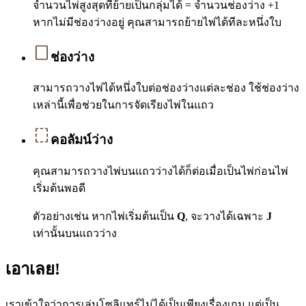
จำนวนไพ่สูงสุดที่ย้ายเป็นกลุ่มได้ = จำนวนช่องว่าง +1
หากไม่มีช่องว่างอยู่ คุณสามารถย้ายไพ่ได้ทีละหนึ่งใบ
ช่องว่าง
สามารถวางไพ่ได้หนึ่งใบต่อช่องว่างแต่ละช่อง ใช้ช่องว่าง
เหล่านี้เพื่อช่วยในการจัดเรียงไพ่ในแถว
คอลัมน์ว่าง
คุณสามารถวางไพ่บนแถวว่างได้ก็ต่อเมื่อเป็นไพ่ก่อนไพ่
เริ่มต้นพอดี
ตัวอย่างเช่น หากไพ่เริ่มต้นเป็น
Q
, จะวางได้เฉพาะ
J
เท่านั้นบนแถวว่าง
เอาเลย!
เราเข้าใจว่าการเล่นโซลิแทร์ไม่ได้เป็นเพียงเรื่องเกม แต่เป็น