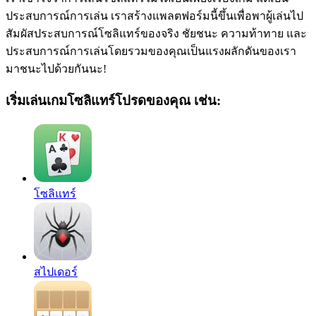
ประสบการณ์การเล่น เราสร้างแพลตฟอร์มนี้ขึ้นเพื่อพาผู้เล่นไป
สัมผัสประสบการณ์โซลิแทร์ของจริง ชัยชนะ ความท้าทาย และ
ประสบการณ์การเล่นโดยรวมของคุณเป็นแรงผลักดันของเรา
มาชนะไปด้วยกันนะ!
เริ่มเล่นเกมโซลิแทร์โปรดของคุณ เช่น:
โซลิแทร์
สไปเดอร์