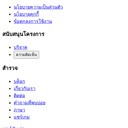
นโยบายความเป็นส่วนตัว
นโยบายคุกกี้
ข้อตกลงการใช้งาน
สนับสนุนโครงการ
บริจาค
ความคิดเห็น
สำรวจ
บล็อก
เกี่ยวกับเรา
ติดต่อ
คำถามที่พบบ่อย
ภาษา
แชร์เกม