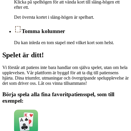
Klicka på spelhögen för att vända kort till släng-högen ett
efter ett.
Det översta kortet i släng-högen är spelbart.
Tomma kolumner
Du kan inleda en tom stapel med vilket kort som helst.
Spelet är ditt!
Vi förstår att patiens inte bara handlar om själva spelet, utan om hela
upplevelsen. Vår plattform är byggd för att ta dig till patiensens
hjärta. Dina triumfer, utmaningar och övergripande spelupplevelse är
det som driver oss. Låt oss vinna tillsammans!
Börja spela alla fina favoritpatiensspel, som till
exempel: