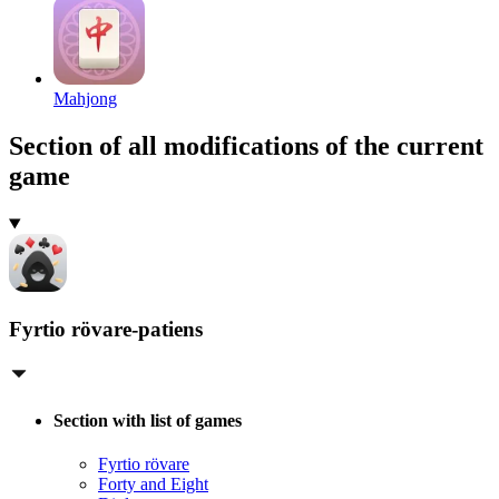
Mahjong
Section of all modifications of the current
game
Fyrtio rövare-patiens
Section with list of games
Fyrtio rövare
Forty and Eight