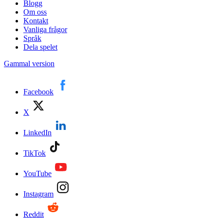
Blogg
Om oss
Kontakt
Vanliga frågor
Språk
Dela spelet
Gammal version
Facebook
X
LinkedIn
TikTok
YouTube
Instagram
Reddit