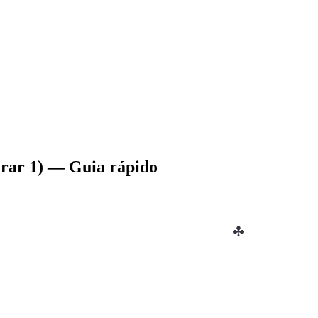
irar 1) — Guia rápido