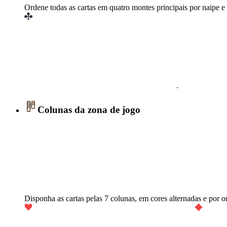
Ordene todas as cartas em quatro montes principais por naipe 
.
Colunas da zona de jogo
Disponha as cartas pelas 7 colunas, em cores alternadas e por