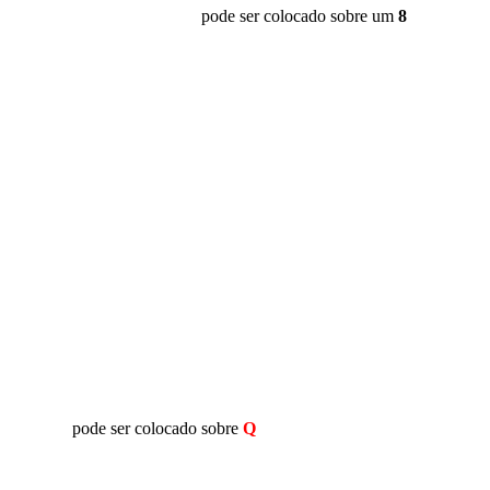
pode ser colocado sobre um
8
pode ser colocado sobre
Q