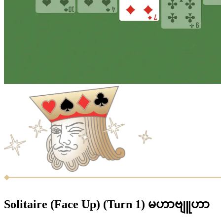
Solitaire (Face Up) (Turn 1) မဟာဗျူဟာ