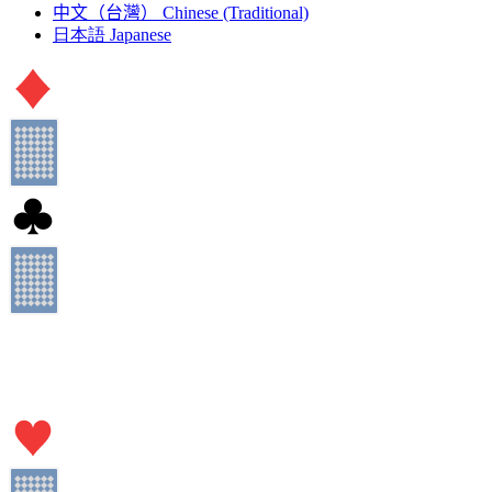
中文（台灣）
Chinese (Traditional)
日本語
Japanese