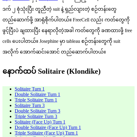
ဒက် ၂ စုံသုံးပြီး တူညီတဲ့ suit နဲ့ ရှည်လျားတဲ့ စဉ်တန်းတွေ
တည်ဆောက်ဖို့ အာရုံစိုက်ပါတယ်။ FreeCell လည်း ကတ်တွေကို
ဖွင့်ပြီးပဲ ချထားပြီး နေရာလိုတဲ့အခါ ကတ်တွေကို ခဏထားဖို့ free
cells ပေးပါတယ်။ Josephine မှာ tableau စဉ်တန်းတွေကို suit
အလိုက် အောက်ဆင်းအောင် တည်ဆောက်ပါတယ်။
နောက်ထပ် Solitaire (Klondike)
Solitaire Turn 1
Double Solitaire Turn 1
Triple Solitaire Turn 1
Solitaire Turn 3
Double Solitaire Turn 3
Triple Solitaire Turn 3
Solitaire (Face Up) Turn 1
Double Solitaire (Face Up) Turn 1
Triple Solitaire (Face Up) Turn 1