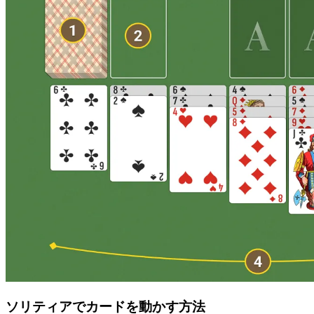
ソリティアでカードを動かす方法