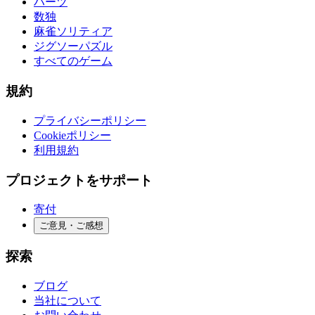
ハーツ
数独
麻雀ソリティア
ジグソーパズル
すべてのゲーム
規約
プライバシーポリシー
Cookieポリシー
利用規約
プロジェクトをサポート
寄付
ご意見・ご感想
探索
ブログ
当社について