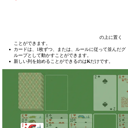
の上に置く
ことができます。
カードは、1枚ずつ、または、ルールに従って並んだグ
ループとして動かすことができます。
新しい列を始めることができるのは
K
だけです。