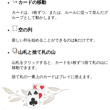
カードの移動
カードは、1枚ずつ、または、ルールに従って並んだグ
ループとして動かします。
空の列
新しい列を始めることができるのは
K
だけです。
山札と捨て札の山
山札をクリックすると、カードを1枚ずつ捨て札の山に
移動できます。
捨て札の一番上のカードはプレイに使えます。