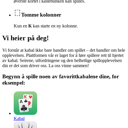
øverste kortet i kastebunken kan spilles.
Tomme kolonner
Kun en
K
kan starte en ny kolonne.
Vi heier på deg!
Vi forstår at kabal ikke bare handler om spillet – det handler om hele
opplevelsen. Plattformen vår er laget for å føre spillere rett til hjertet
av kabal. Seirene, utfordringene og den helhetlige spillopplevelsen
din er det som driver oss. La oss vinne sammen!
Begynn å spille noen av favorittkabalene dine, for
eksempel:
Kabal