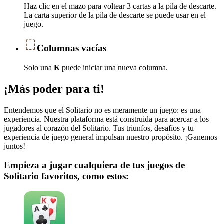
Haz clic en el mazo para voltear 3 cartas a la pila de descarte.
La carta superior de la pila de descarte se puede usar en el
juego.
Columnas vacías
Solo una
K
puede iniciar una nueva columna.
¡Más poder para ti!
Entendemos que el Solitario no es meramente un juego: es una
experiencia. Nuestra plataforma está construida para acercar a los
jugadores al corazón del Solitario. Tus triunfos, desafíos y tu
experiencia de juego general impulsan nuestro propósito. ¡Ganemos
juntos!
Empieza a jugar cualquiera de tus juegos de
Solitario favoritos, como estos: