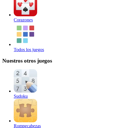
Corazones
Todos los juegos
Nuestros otros juegos
Sudoku
Rompecabezas