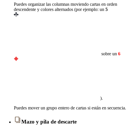
Puedes organizar las columnas moviendo cartas en orden
descendente y colores alternados (por ejemplo: un
5
sobre un
6
).
Puedes mover un grupo entero de cartas si están en secuencia.
Mazo y pila de descarte