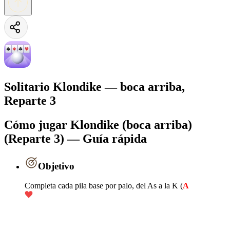
Solitario Klondike — boca arriba,
Reparte 3
Cómo jugar Klondike (boca arriba)
(Reparte 3) — Guía rápida
Objetivo
Completa cada pila base por palo, del As a la K (
A