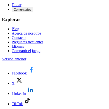
Donar
Comentarios
Explorar
Blog
Acerca de nosotros
Contacto
Preguntas frecuentes
Idiomas
Compartir el juego
Versión anterior
Facebook
X
LinkedIn
TikTok