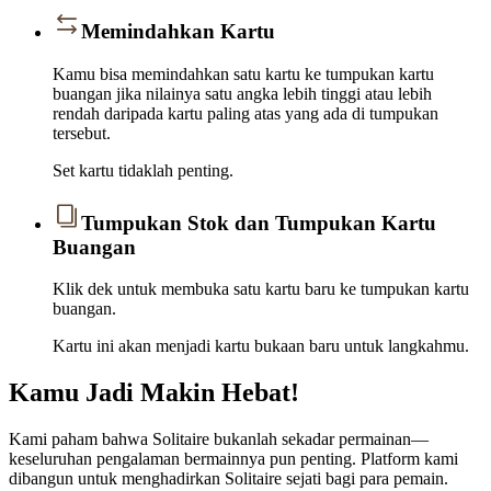
Memindahkan Kartu
Kamu bisa memindahkan satu kartu ke tumpukan kartu
buangan jika nilainya satu angka lebih tinggi atau lebih
rendah daripada kartu paling atas yang ada di tumpukan
tersebut.
Set kartu tidaklah penting.
Tumpukan Stok dan Tumpukan Kartu
Buangan
Klik dek untuk membuka satu kartu baru ke tumpukan kartu
buangan.
Kartu ini akan menjadi kartu bukaan baru untuk langkahmu.
Kamu Jadi Makin Hebat!
Kami paham bahwa Solitaire bukanlah sekadar permainan—
keseluruhan pengalaman bermainnya pun penting. Platform kami
dibangun untuk menghadirkan Solitaire sejati bagi para pemain.