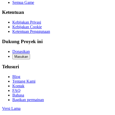
Semua Game
Ketentuan
Kebijakan Privasi
Kebijakan Cookie
Ketentuan Penggunaan
Dukung Proyek ini
Donasikan
Masukan
Telusuri
Blog
Tentang Kami
Kontak
FAQ
Bahasa
Bagikan permainan
Versi Lama