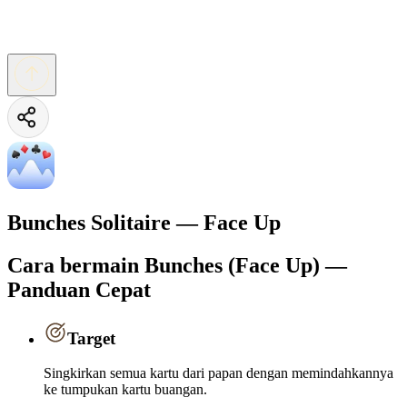
Bunches Solitaire — Face Up
Cara bermain Bunches (Face Up) —
Panduan Cepat
Target
Singkirkan semua kartu dari papan dengan memindahkannya
ke tumpukan kartu buangan.