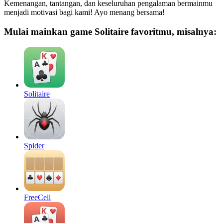
Kemenangan, tantangan, dan keseluruhan pengalaman bermainmu
menjadi motivasi bagi kami! Ayo menang bersama!
Mulai mainkan game Solitaire favoritmu, misalnya:
Solitaire
Spider
FreeCell