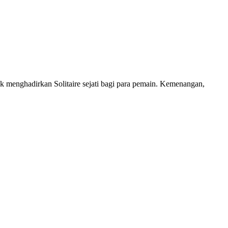
menghadirkan Solitaire sejati bagi para pemain. Kemenangan,