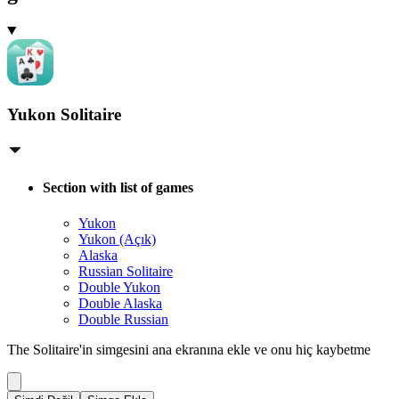
Yukon Solitaire
Section with list of games
Yukon
Yukon (Açık)
Alaska
Russian Solitaire
Double Yukon
Double Alaska
Double Russian
The Solitaire'in simgesini ana ekranına ekle ve onu hiç kaybetme