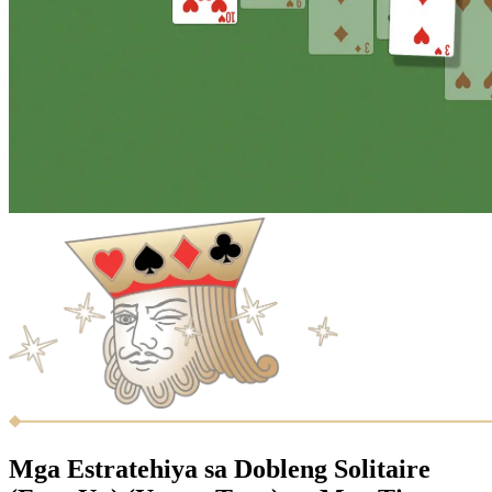
Mga Estratehiya sa Dobleng Solitaire