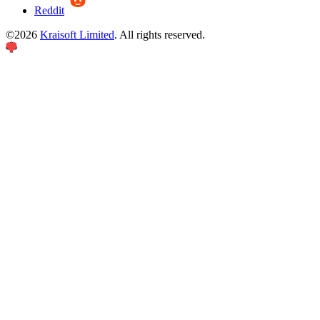
Reddit
©
2026
Kraisoft Limited
. All rights reserved.