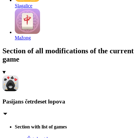
Slagalice
Mažong
Section of all modifications of the current
game
Pasijans četrdeset lopova
Section with list of games