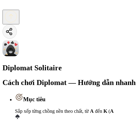
Diplomat Solitaire
Cách chơi Diplomat — Hướng dẫn nhanh
Mục tiêu
Sắp xếp từng chồng nền theo chất, từ
A
đến
K
(
A