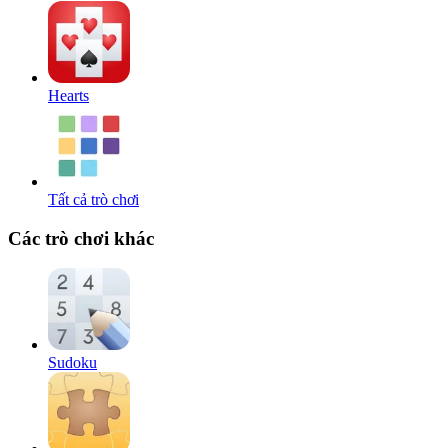
Hearts
Tất cả trò chơi
Các trò chơi khác
Sudoku