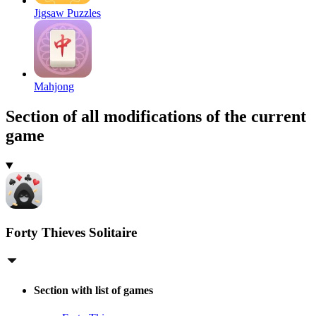
Jigsaw Puzzles
Mahjong
Section of all modifications of the current
game
Forty Thieves Solitaire
Section with list of games