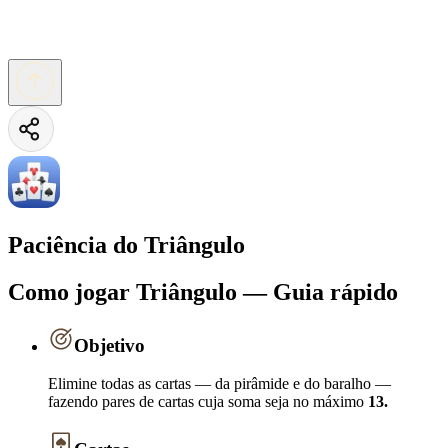
Paciência do Triângulo
Como jogar Triângulo — Guia rápido
Objetivo
Elimine todas as cartas — da pirâmide e do baralho —
fazendo pares de cartas cuja soma seja no máximo
13.