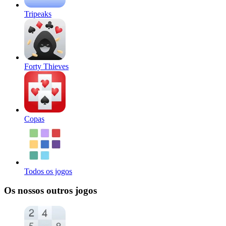
Tripeaks
Forty Thieves
Copas
Todos os jogos
Os nossos outros jogos