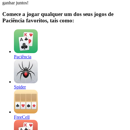
ganhar juntos!
Comece a jogar qualquer um dos seus jogos de
Paciência favoritos, tais como:
Paciência
Spider
FreeCell