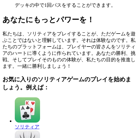
デッキの中で1回パスをすることができます。
あなたにもっとパワーを！
私たちは、ソリティアをプレイすることが、ただゲームを遊
ぶことではないと理解しています。それは体験なのです。私
たちのプラットフォームは、プレイヤーの皆さんをソリティ
アのハートに導くように作られています。あなたの勝利、挑
戦、そしてプレイそのものの体験が、私たちの目的を推進し
ます。一緒に勝利しましょう！
お気に入りのソリティアゲームのプレイを始めま
しょう。例えば：
ソリティア