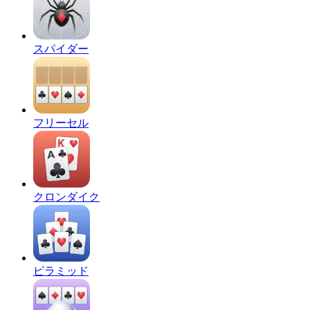
スパイダー
フリーセル
クロンダイク
ピラミッド