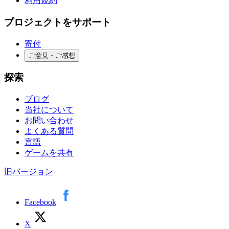
利用規約
プロジェクトをサポート
寄付
ご意見・ご感想
探索
ブログ
当社について
お問い合わせ
よくある質問
言語
ゲームを共有
旧バージョン
Facebook
X