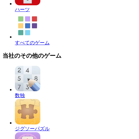
ハーツ
すべてのゲーム
当社のその他のゲーム
数独
ジグソーパズル