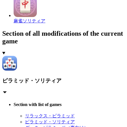
麻雀ソリティア
Section of all modifications of the current
game
ピラミッド・ソリティア
Section with list of games
リラックス・ピラミッド
ピラミッド・ソリティア