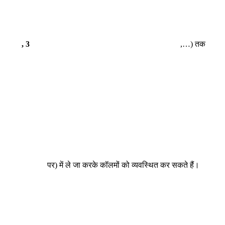
, 3
,…) तक
पर) में ले जा करके कॉलमों को व्यवस्थित कर सकते हैं।