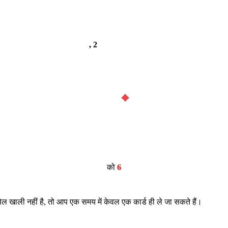
, 2
को
6
ेल खाली नहीं है, तो आप एक समय में केवल एक कार्ड ही ले जा सकते हैं।