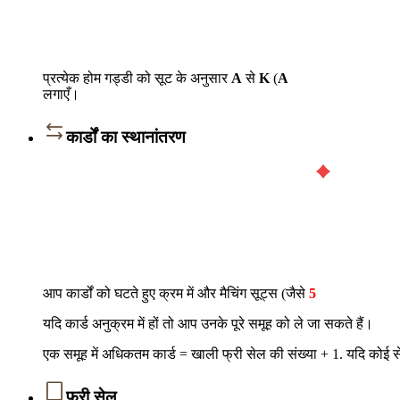
प्रत्येक होम गड्डी को सूट के अनुसार
A
से
K
(
A
लगाएँ।
कार्डों का स्थानांतरण
आप कार्डों को घटते हुए क्रम में और मैचिंग सूट्स (जैसे
5
यदि कार्ड अनुक्रम में हों तो आप उनके पूरे समूह को ले जा सकते हैं।
एक समूह में अधिकतम कार्ड = खाली फ्री सेल की संख्या + 1. यदि कोई स
फ्री सेल