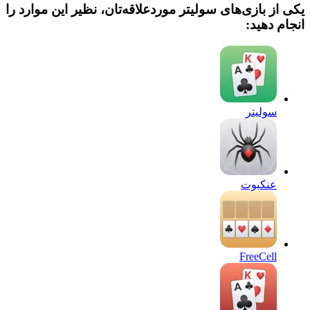
یکی از بازی‌های سولیتر موردعلاقه‌تان، نظیر این موارد را
انجام دهید:
سولیتر
عنکبوت
FreeCell