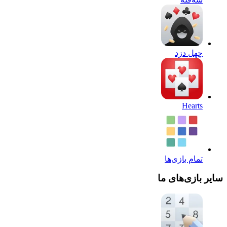
چهل دزد
Hearts
تمام بازی‌ها
سایر بازی‌های ما