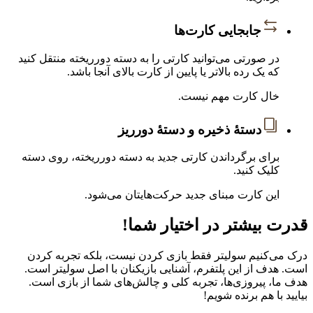
جابجایی کارت‌ها
در صورتی می‌توانید کارتی را به دسته دورریخته منتقل کنید
که یک رده بالاتر یا پایین از کارت بالای آنجا باشد.
خال کارت مهم نیست.
دستهٔ ذخیره و دستهٔ دورریز
برای برگرداندن کارتی جدید به دسته دورریخته، روی دسته
کلیک کنید.
این کارت مبنای جدید حرکت‌هایتان می‌شود.
قدرت بیشتر در اختیار شما!
درک می‌کنیم سولیتر فقط بازی کردن نیست، بلکه تجربه کردن
است. هدف از این پلتفرم، آشنایی بازیکنان با اصل سولیتر است.
هدف ما، پیروزی‌ها، تجربه کلی و چالش‌های شما از بازی است.
بیایید با هم برنده شویم!