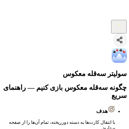
سولیتر سه‌قله معکوس
چگونه سه‌قله معکوس بازی کنیم — راهنمای
سریع
هدف
با انتقال کارت‌ها به دسته دورریخته، تمام آن‌ها را از صفحه
بردارید.