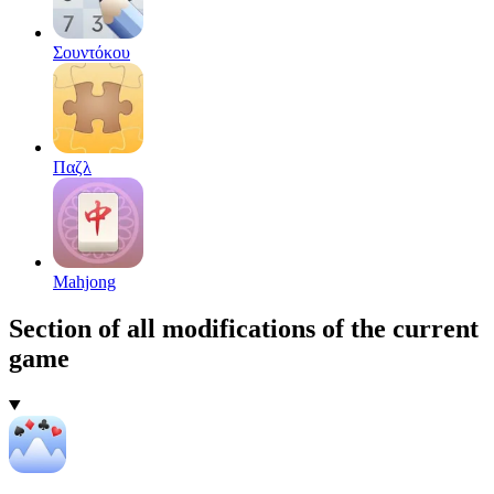
Σουντόκου
Παζλ
Mahjong
Section of all modifications of the current
game