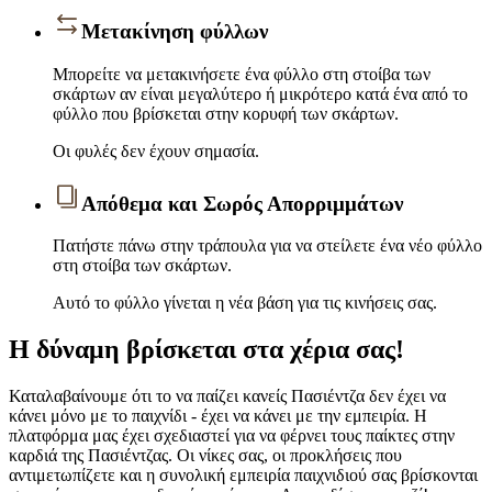
Μετακίνηση φύλλων
Μπορείτε να μετακινήσετε ένα φύλλο στη στοίβα των
σκάρτων αν είναι μεγαλύτερο ή μικρότερο κατά ένα από το
φύλλο που βρίσκεται στην κορυφή των σκάρτων.
Οι φυλές δεν έχουν σημασία.
Απόθεμα και Σωρός Απορριμμάτων
Πατήστε πάνω στην τράπουλα για να στείλετε ένα νέο φύλλο
στη στοίβα των σκάρτων.
Αυτό το φύλλο γίνεται η νέα βάση για τις κινήσεις σας.
Η δύναμη βρίσκεται στα χέρια σας!
Καταλαβαίνουμε ότι το να παίζει κανείς Πασιέντζα δεν έχει να
κάνει μόνο με το παιχνίδι - έχει να κάνει με την εμπειρία. Η
πλατφόρμα μας έχει σχεδιαστεί για να φέρνει τους παίκτες στην
καρδιά της Πασιέντζας. Οι νίκες σας, οι προκλήσεις που
αντιμετωπίζετε και η συνολική εμπειρία παιχνιδιού σας βρίσκονται