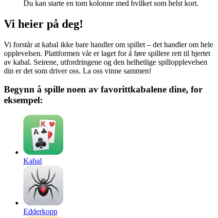
Du kan starte en tom kolonne med hvilket som helst kort.
Vi heier på deg!
Vi forstår at kabal ikke bare handler om spillet – det handler om hele
opplevelsen. Plattformen vår er laget for å føre spillere rett til hjertet
av kabal. Seirene, utfordringene og den helhetlige spillopplevelsen
din er det som driver oss. La oss vinne sammen!
Begynn å spille noen av favorittkabalene dine, for
eksempel:
Kabal
Edderkopp