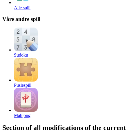
Alle spill
Våre andre spill
Sudoku
Puslespill
Mahjong
Section of all modifications of the current