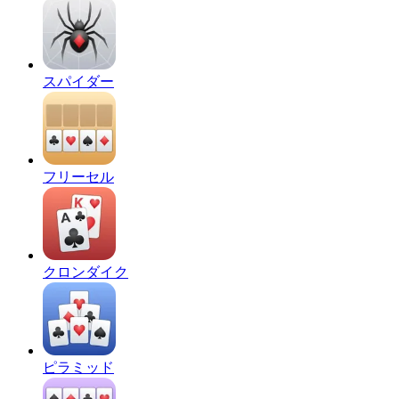
スパイダー
フリーセル
クロンダイク
ピラミッド