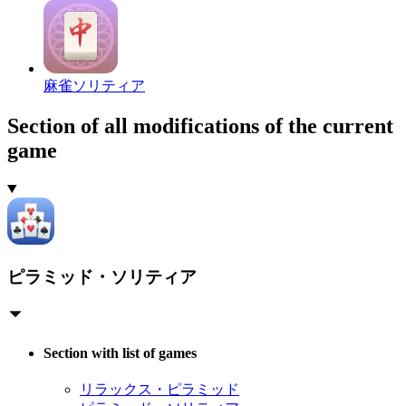
麻雀ソリティア
Section of all modifications of the current
game
ピラミッド・ソリティア
Section with list of games
リラックス・ピラミッド