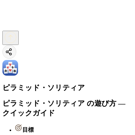
ピラミッド・ソリティア
ピラミッド・ソリティア の遊び方 —
クイックガイド
目標