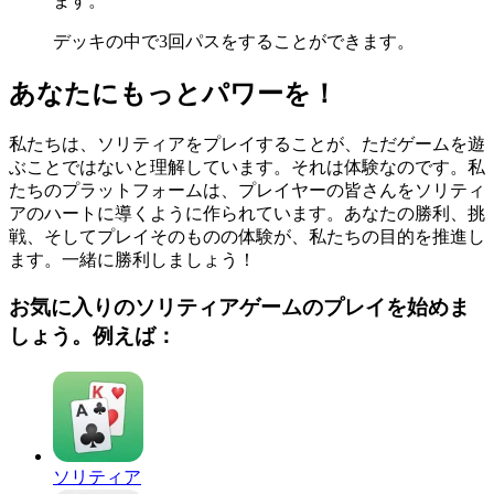
ます。
デッキの中で3回パスをすることができます。
あなたにもっとパワーを！
私たちは、ソリティアをプレイすることが、ただゲームを遊
ぶことではないと理解しています。それは体験なのです。私
たちのプラットフォームは、プレイヤーの皆さんをソリティ
アのハートに導くように作られています。あなたの勝利、挑
戦、そしてプレイそのものの体験が、私たちの目的を推進し
ます。一緒に勝利しましょう！
お気に入りのソリティアゲームのプレイを始めま
しょう。例えば：
ソリティア