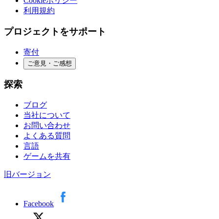
Cookieポリシー
利用規約
プロジェクトをサポート
寄付
ご意見・ご感想
探索
ブログ
当社について
お問い合わせ
よくある質問
言語
ゲームを共有
旧バージョン
Facebook