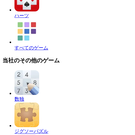
ハーツ
すべてのゲーム
当社のその他のゲーム
数独
ジグソーパズル