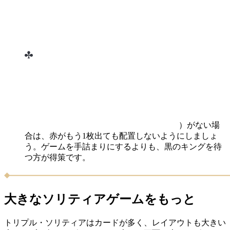
）がない場
合は、赤がもう1枚出ても配置しないようにしましょ
う。ゲームを手詰まりにするよりも、黒のキングを待
つ方が得策です。
大きなソリティアゲームをもっと
トリプル・ソリティアはカードが多く、レイアウトも大きい