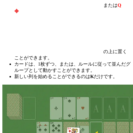
または
Q
の上に置く
ことができます。
カードは、1枚ずつ、または、ルールに従って並んだグ
ループとして動かすことができます。
新しい列を始めることができるのは
K
だけです。