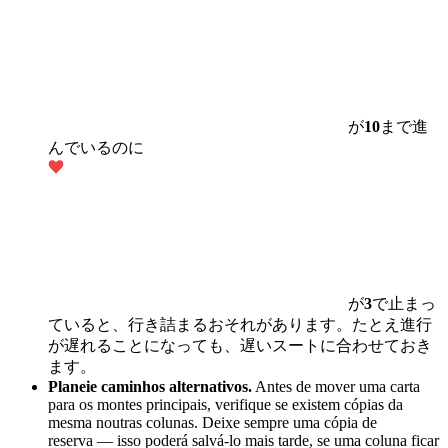
が
10
まで進
んでいるのに
が
3
で止まっ
ていると、行き詰まるおそれがあります。たとえ進行
が遅れることになっても、遅いスートに合わせておき
ます。
Planeie caminhos alternativos.
Antes de mover uma carta
para os montes principais, verifique se existem cópias da
mesma noutras colunas. Deixe sempre uma cópia de
reserva — isso poderá salvá-lo mais tarde, se uma coluna ficar