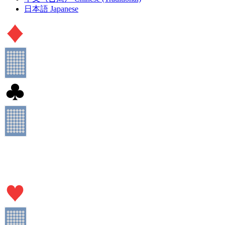
日本語
Japanese