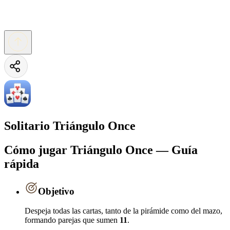
Solitario Triángulo Once
Cómo jugar Triángulo Once — Guía
rápida
Objetivo
Despeja todas las cartas, tanto de la pirámide como del mazo,
formando parejas que sumen
11
.