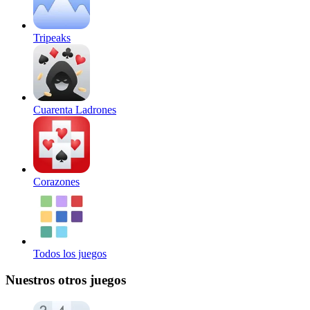
Tripeaks
Cuarenta Ladrones
Corazones
Todos los juegos
Nuestros otros juegos