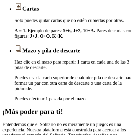
Cartas
Solo puedes quitar cartas que no estén cubiertas por otras.
A = 1.
Ejemplo de pares:
5+6, J+2, 10+A.
Pares de cartas con
figuras:
J+J, Q+Q, K+K
.
Mazo y pila de descarte
Haz clic en el mazo para repartir 1 carta en cada una de las 3
pilas de descarte.
Puedes usar la carta superior de cualquier pila de descarte para
formar un par con otra carta de descarte o una carta de la
pirámide.
Puedes efectuar 1 pasada por el mazo.
¡Más poder para ti!
Entendemos que el Solitario no es meramente un juego: es una
experiencia. Nuestra plataforma está construida para acercar a los