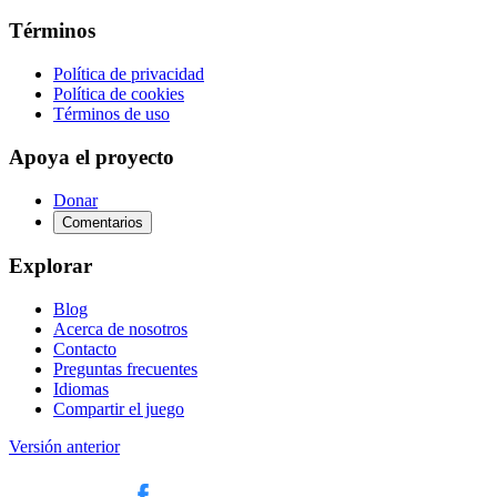
Términos
Política de privacidad
Política de cookies
Términos de uso
Apoya el proyecto
Donar
Comentarios
Explorar
Blog
Acerca de nosotros
Contacto
Preguntas frecuentes
Idiomas
Compartir el juego
Versión anterior