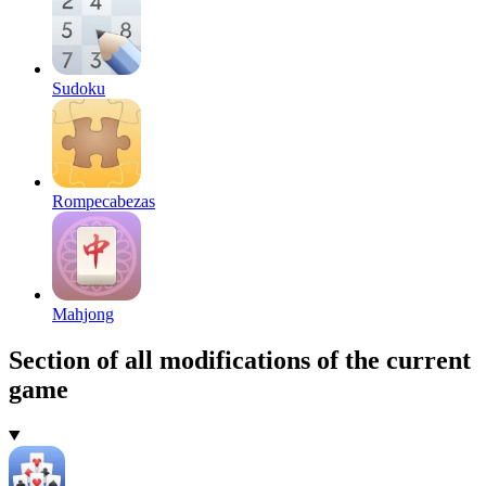
Sudoku
Rompecabezas
Mahjong
Section of all modifications of the current
game