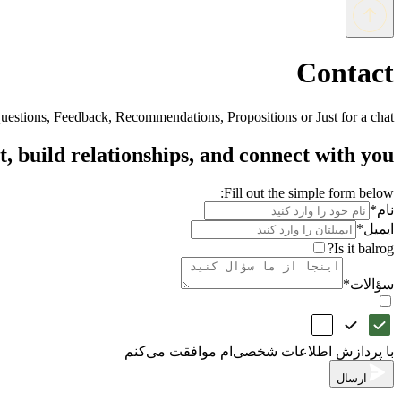
Contact
 Questions, Feedback, Recommendations, Propositions or Just for a chat.
t, build relationships, and connect with you
Fill out the simple form below:
نام
*
ایمیل
*
Is it balrog?
سؤالات
*
با پردازش اطلاعات شخصی‌ام موافقت می‌کنم
ارسال