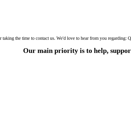
or taking the time to contact us. We'd love to hear from you regarding:
Our main priority is to help, suppor