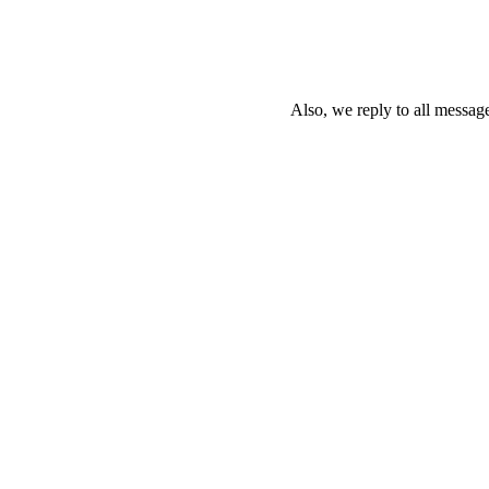
Also, we reply to all message