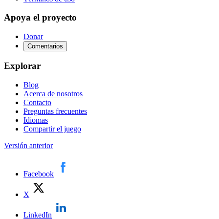
Apoya el proyecto
Donar
Comentarios
Explorar
Blog
Acerca de nosotros
Contacto
Preguntas frecuentes
Idiomas
Compartir el juego
Versión anterior
Facebook
X
LinkedIn