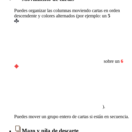
Puedes organizar las columnas moviendo cartas en orden
descendente y colores alternados (por ejemplo: un
5
sobre un
6
).
Puedes mover un grupo entero de cartas si están en secuencia.
Mazo y pila de descarte