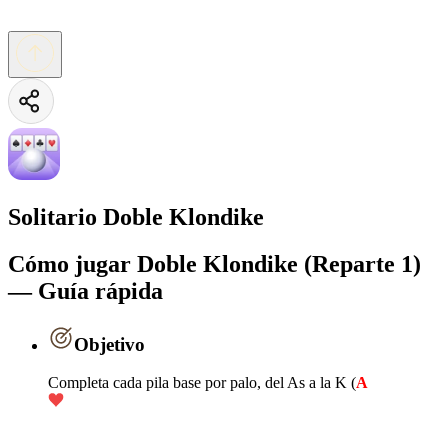
Solitario Doble Klondike
Cómo jugar Doble Klondike (Reparte 1)
— Guía rápida
Objetivo
Completa cada pila base por palo, del As a la K (
A