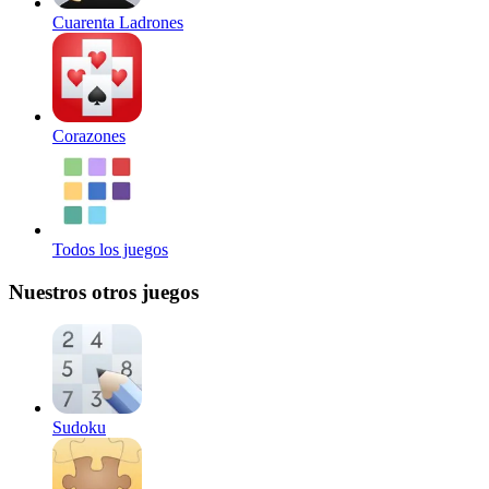
Cuarenta Ladrones
Corazones
Todos los juegos
Nuestros otros juegos
Sudoku