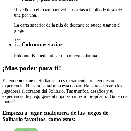
Haz clic en el mazo para voltear cartas a la pila de descarte
una por una.
La carta superior de la pila de descarte se puede usar en el
juego.
Columnas vacías
Solo una
K
puede iniciar una nueva columna.
¡Más poder para ti!
Entendemos que el Solitario no es meramente un juego: es una
experiencia. Nuestra plataforma está construida para acercar a los
jugadores al corazón del Solitario. Tus triunfos, desafíos y tu
experiencia de juego general impulsan nuestro propósito. ¡Ganemos
juntos!
Empieza a jugar cualquiera de tus juegos de
Solitario favoritos, como estos: