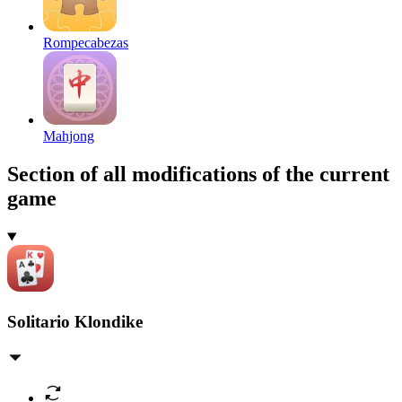
Rompecabezas
Mahjong
Section of all modifications of the current
game
Solitario Klondike