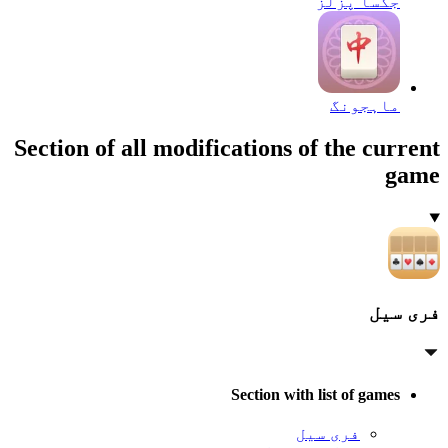
جگسا پزلز
ماہجونگ
Section of all modifications of the current
game
فری سیل
Section with list of games
فری سیل