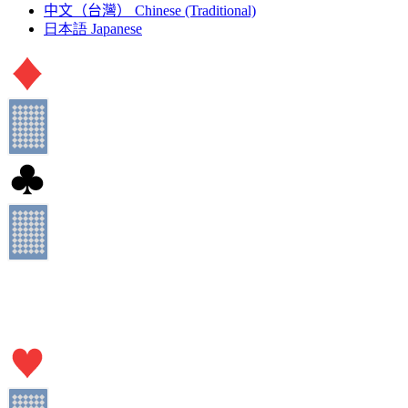
中文（台灣）
Chinese (Traditional)
日本語
Japanese