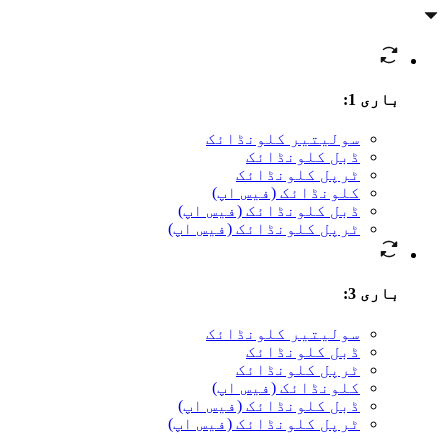
باری 1
:
سوليتير کلونڈائک
ڈبل کلونڈائک
ٹرپل کلونڈائک
کلونڈائک (فیس اپ)
ڈبل کلونڈائک (فیس اپ)
ٹرپل کلونڈائک (فیس اپ)
باری 3
:
سوليتير کلونڈائک
ڈبل کلونڈائک
ٹرپل کلونڈائک
کلونڈائک (فیس اپ)
ڈبل کلونڈائک (فیس اپ)
ٹرپل کلونڈائک (فیس اپ)