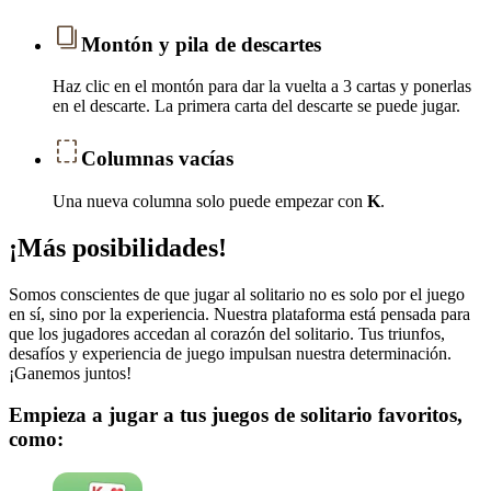
Montón y pila de descartes
Haz clic en el montón para dar la vuelta a 3 cartas y ponerlas
en el descarte. La primera carta del descarte se puede jugar.
Columnas vacías
Una nueva columna solo puede empezar con
K
.
¡Más posibilidades!
Somos conscientes de que jugar al solitario no es solo por el juego
en sí, sino por la experiencia. Nuestra plataforma está pensada para
que los jugadores accedan al corazón del solitario. Tus triunfos,
desafíos y experiencia de juego impulsan nuestra determinación.
¡Ganemos juntos!
Empieza a jugar a tus juegos de solitario favoritos,
como: