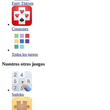
Forty Thieves
Corazones
Todos los juegos
Nuestros otros juegos
Sudoku