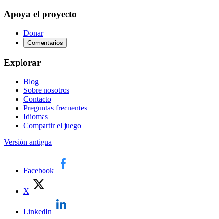
Apoya el proyecto
Donar
Comentarios
Explorar
Blog
Sobre nosotros
Contacto
Preguntas frecuentes
Idiomas
Compartir el juego
Versión antigua
Facebook
X
LinkedIn