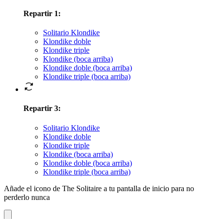
Repartir 1
:
Solitario Klondike
Klondike doble
Klondike triple
Klondike (boca arriba)
Klondike doble (boca arriba)
Klondike triple (boca arriba)
Repartir 3
:
Solitario Klondike
Klondike doble
Klondike triple
Klondike (boca arriba)
Klondike doble (boca arriba)
Klondike triple (boca arriba)
Añade el icono de The Solitaire a tu pantalla de inicio para no
perderlo nunca