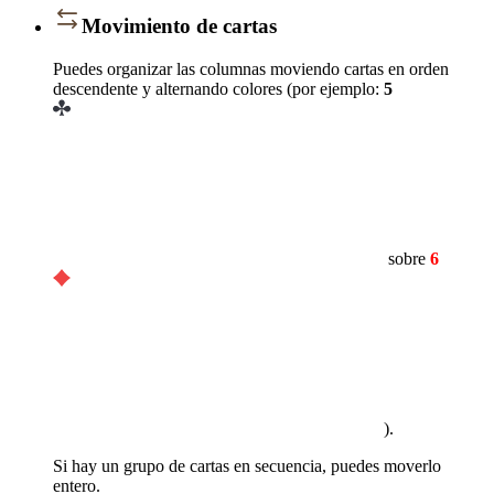
Movimiento de cartas
Puedes organizar las columnas moviendo cartas en orden
descendente y alternando colores (por ejemplo:
5
sobre
6
).
Si hay un grupo de cartas en secuencia, puedes moverlo
entero.