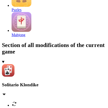
Puzles
Mahjong
Section of all modifications of the current
game
Solitario Klondike