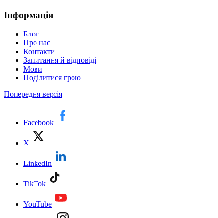
Інформація
Блог
Про нас
Контакти
Запитання й відповіді
Мови
Поділитися грою
Попередня версія
Facebook
X
LinkedIn
TikTok
YouTube